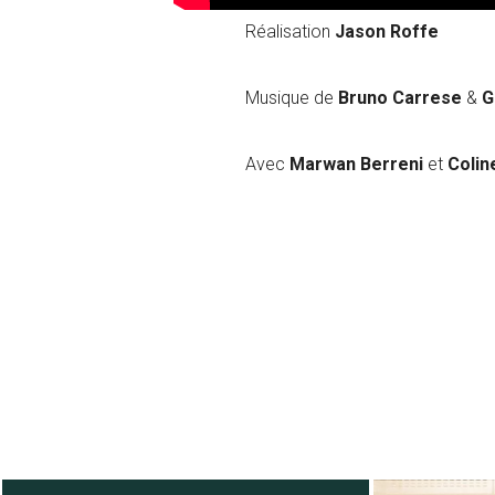
Réalisation
Jason Roffe
Musique de
Bruno Carrese
&
G
Avec
Marwan Berreni
et
Colin