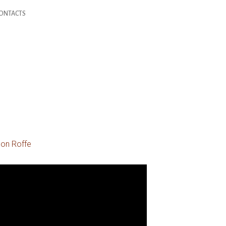
ONTACTS
on Roffe