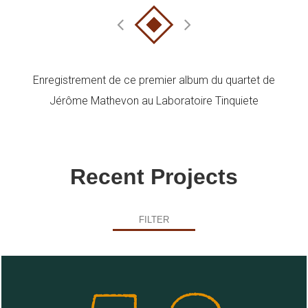
Enregistrement de ce premier album du quartet de
Jérôme Mathevon au Laboratoire Tinquiete
Recent Projects
FILTER