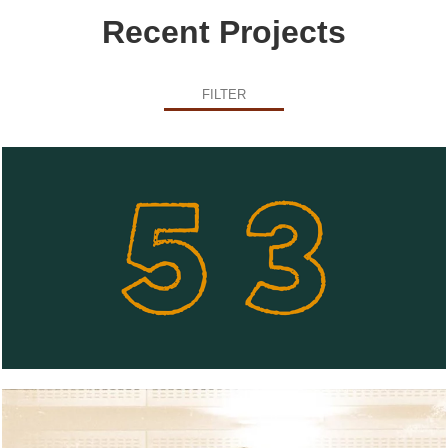
Recent Projects
FILTER