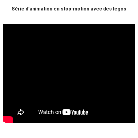
Série d’animation en stop-motion avec des legos