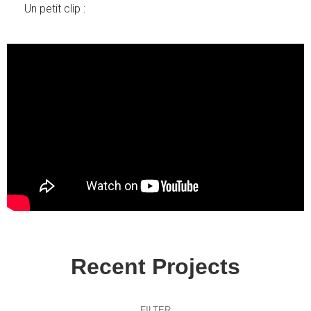
Un petit clip :
Recent Projects
FILTER