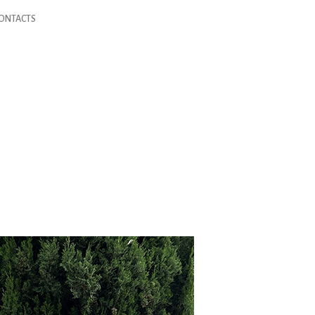
ONTACTS