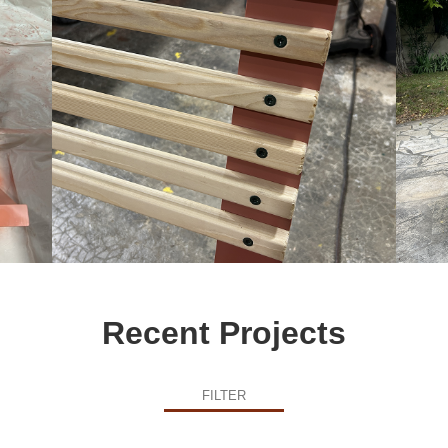
Recent Projects
FILTER