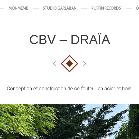
MOI-MÊME
STUDIO GARLABAN
PUFFIN RECORDS
C
CBV – DRAÏA
Conception et construction de ce fauteuil en acier et bois.