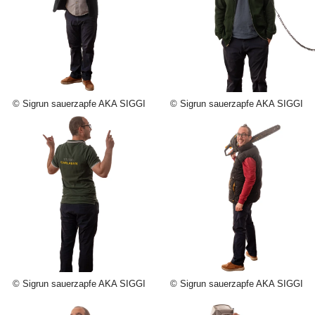
© Sigrun sauerzapfe AKA SIGGI
© Sigrun sauerzapfe AKA SIGGI
© Sigrun sauerzapfe AKA SIGGI
© Sigrun sauerzapfe AKA SIGGI