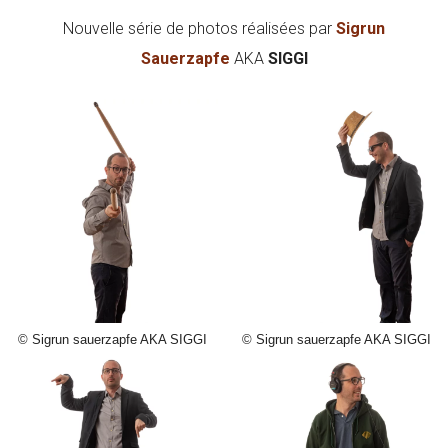
Nouvelle série de photos réalisées par
Sigrun
Sauerzapfe
AKA
SIGGI
© Sigrun sauerzapfe AKA SIGGI
© Sigrun sauerzapfe AKA SIGGI