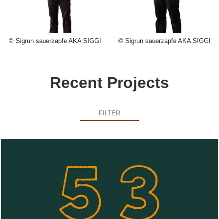
© Sigrun sauerzapfe AKA SIGGI
© Sigrun sauerzapfe AKA SIGGI
Recent Projects
FILTER