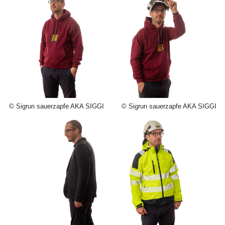
© Sigrun sauerzapfe AKA SIGGI
© Sigrun sauerzapfe AKA SIGGI