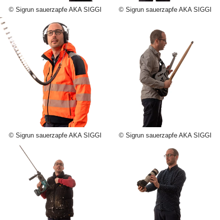
© Sigrun sauerzapfe AKA SIGGI
© Sigrun sauerzapfe AKA SIGGI
© Sigrun sauerzapfe AKA SIGGI
© Sigrun sauerzapfe AKA SIGGI