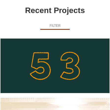
Recent Projects
FILTER