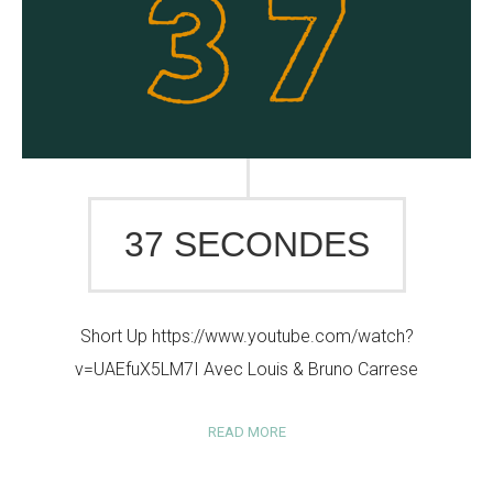
37 SECONDES
Short Up https://www.youtube.com/watch?
v=UAEfuX5LM7I Avec Louis & Bruno Carrese
READ MORE