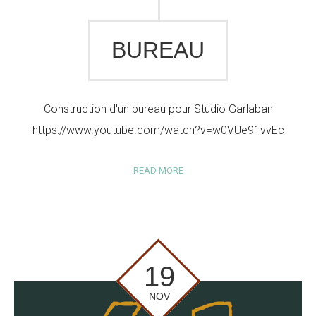
BUREAU
Construction d'un bureau pour Studio Garlaban
https://www.youtube.com/watch?v=w0VUe91vvEc
READ MORE
19
NOV