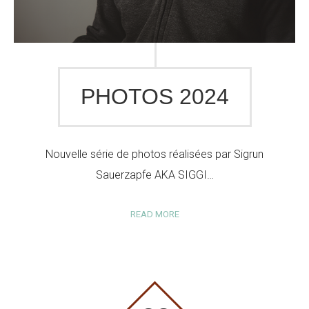
PHOTOS 2024
Nouvelle série de photos réalisées par Sigrun
Sauerzapfe AKA SIGGI…
READ MORE