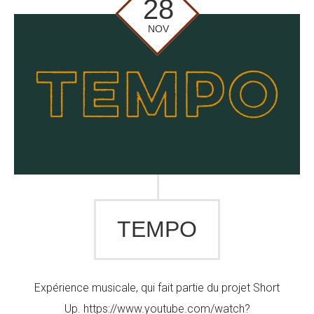
28
NOV
TEMPO
Expérience musicale, qui fait partie du projet Short
Up. https://www.youtube.com/watch?